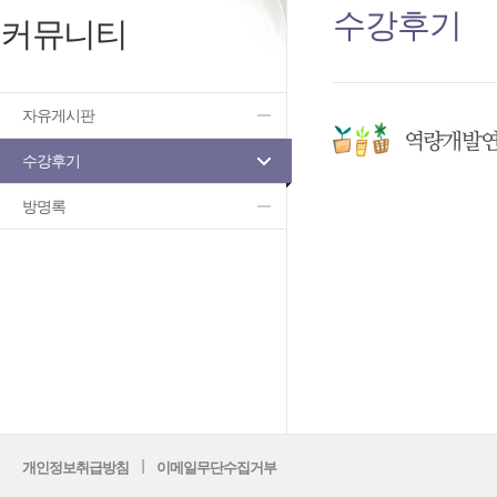
수강후기
커뮤니티
자유게시판
수강후기
방명록
개인정보취급방침
이메일무단수집거부