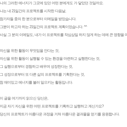
나의 그러한 에너지가 그곳에 있던 어떤 분에게도 가 닿았던 것일까요.
나는 내 21일간의 프로젝트를 시작한 다음날,
참가자들 중의 한 분으로부터 이메일을 받았습니다.
그분이 하고자 하는 21일간의 프로젝트 계획이었습니다. ^^
사실 그 분의 이메일도, 내가 이 프로젝트를 작심삼일 하지 않게 하는 데에 큰 영향을 
자신을 위한 활동이 무엇임을 안다는 것,
자신을 위한 활동이 실행될 수 있는 환경을 마련하고 실행한다는 것,
그 실행으로부터 경험하고 배우며 성장한다는 것,
그 성장으로부터 또 다른 삶의 프로젝트를 기획한다는 것,
참 재미있고 에너지를 불러 일으키는 활동입니다.
이 글을 여기까지 읽으신 당신은,
지금 자기 자신을 위한 어떤 프로젝트를 기획하고 실행하고 계신가요?
당신의 프로젝트가 아름다운 과정을 거쳐 아름다운 결과물을 얻기를 응원합니다.