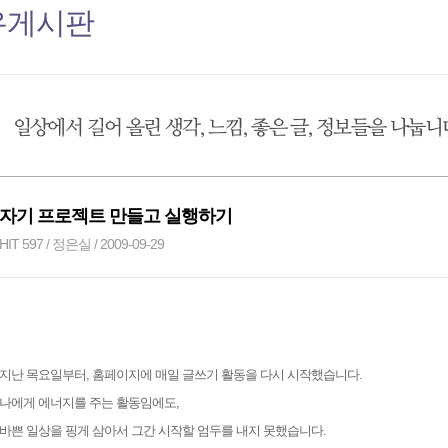
유게시판
자기 프로젝트 만들고 실행하기
HIT 597 / 정은실 / 2009-09-29
지난 목요일부터, 홈페이지에 매일 글쓰기 활동을 다시 시작했습니다.
나에게 에너지를 주는 활동임에도,
바쁜 일상을 핑게 삼아서 그간 시작할 엄두를 내지 못했습니다.