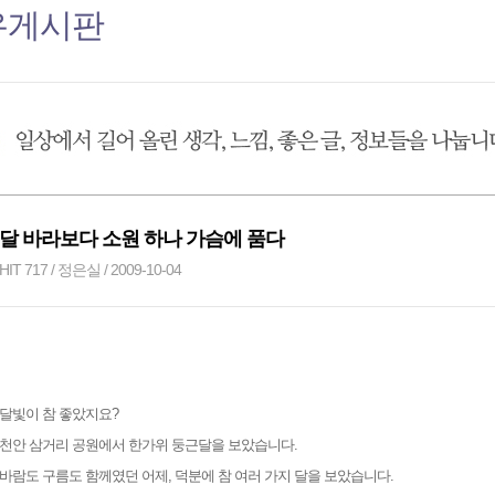
유게시판
달 바라보다 소원 하나 가슴에 품다
HIT 717 / 정은실 / 2009-10-04
달빛이 참 좋았지요?
천안 삼거리 공원에서 한가위 둥근달을 보았습니다.
바람도 구름도 함께였던 어제, 덕분에 참 여러 가지 달을 보았습니다.