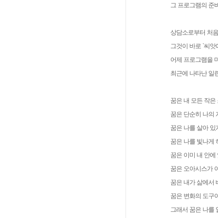
그 프로그램의 준
상담소로부터 처음 
그것이 바로 `씨
어제 프로그램을 
최근에 나타난 일
꿈은 내 모든 작은
꿈은 단순히 나의
꿈은 나를 살아 있
꿈은 나를 빛나게 
꿈은 이미 내 안에
꿈은 오아시스가 아
꿈은 내가 삶에서 
꿈은 변화의 도구이
그래서 꿈은 나를