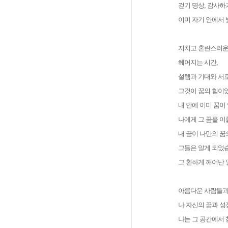
걷기 명상, 감사하
이미 자기 안에서 
지치고 혼란스러운
헤어지는 시간,
설렘과 기대와 서로
그것이 꿈의 힘이
내 안에 이미 꿈이
나에게 그 꿈을 이
내 꿈이 나만의 꿈
그들은 알게 되었
그 환하게 깨어난 
아름다운 사람들과 
나 자신의 꿈과 
나는 그 공간에서 