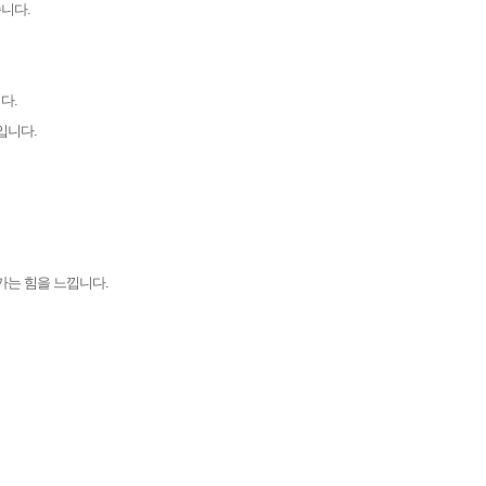
니다.
다.
입니다.
가는 힘을 느낍니다.