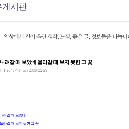
유게시판
내려갈 때 보았네 올라갈 때 보지 못한 그 꽃
HIT 964 / 정은실 / 2009-11-29
내려갈 때 보았네
올라갈 때 보지 못한 그 꽃