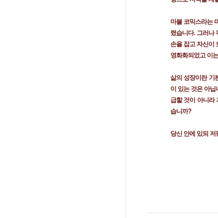
마블 코믹스라는 미
렸습니다. 그러나 
손을 잡고 자신이
영화화되었고 이는
삶의 성장이란 기본
이 있는 것은 아닙
급할 것이 아니라 
습니까?
당신 안에 있되 