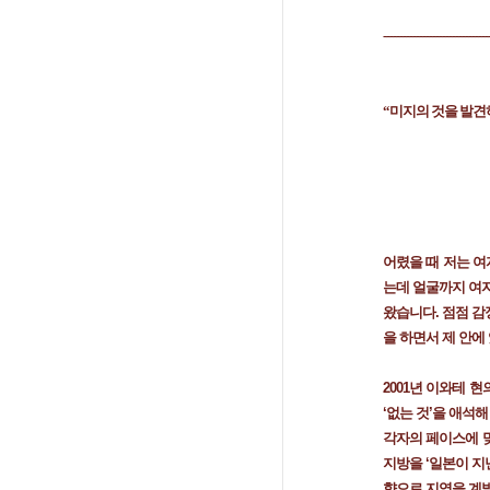
--------------------------------
“미지의 것을 발견
어렸을 때 저는 여
는데 얼굴까지 여자
왔습니다. 점점 감
을 하면서 제 안에
2001년 이와테 
‘없는 것’을 애석
각자의 페이스에 맞
지방을 ‘일본이 
향으로 지역을 계발