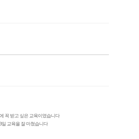
기에 꼭 받고 싶은 교육이였습니다
3일 교육을 잘 마쳤습니다