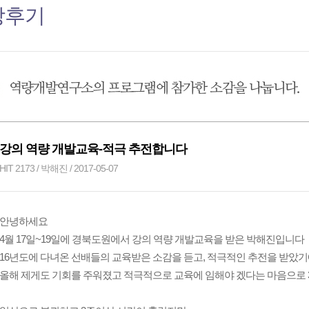
강후기
강의 역량 개발교육-적극 추전합니다
HIT 2173 / 박해진 / 2017-05-07
안녕하세요
4월 17일~19일에 경북도원에서 강의 역량 개발교육을 받은 박해진입니다
16년도에 다녀온 선배들의 교육받은 소감을 듣고, 적극적인 추전을 받았
올해 제게도 기회를 주워졌고 적극적으로 교육에 임해야 겠다는 마음으로 