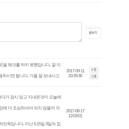
곳을 체크를 하지 못했답니다. 잘 지
2017-09-11
용하시면 됩니다. 가을 잘 보내시고
20:39:30
다가 잠시 잊고 지내온것이 오늘에
강에 더 조심하셔야 되지 않을까 걱
2017-08-17
12:03:01
욱입니다. 지난 5.15일 3일의 집