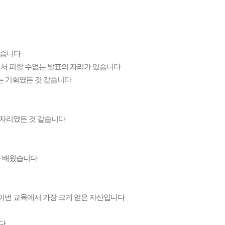
있습니다
서 피할 수없는 발표의 자리가 있습니다
는 기회였든 것 같습니다
 자리였든 것 같습니다
을 배웠습니다
이번 교육에서 가장 크게 얻은 자산입니다
니다