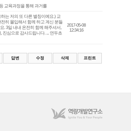
 등 교육과정을 통해 과거를
하는 저의 또 다른 별칭이예요.) 교
전히 몰입해서 함께 하고 계신 분들
2017-05-08
 3일 내내 온전히 함께 해주셔서,
12:34:16
진심으로 감사드립니다. ... 연두초